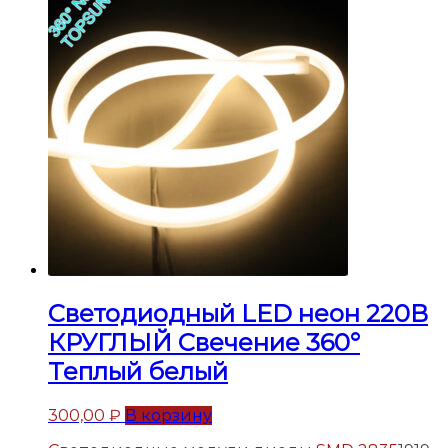
Светодиодный LED неон 220В
КРУГЛЫЙ Свечение 360°
Теплый белый
300,00
₽
В корзину