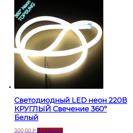
Светодиодный LED неон 220В
КРУГЛЫЙ Свечение 360°
Белый
300,00
₽
В корзину