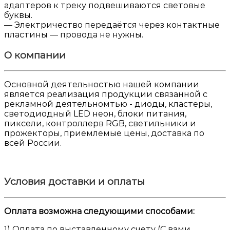
адаптеров к треку подвешиваются световые
буквы.
— Электричество передаётся через контактные
пластины — провода не нужны.
О компании
Основной деятельностью нашей компании
является реализация продукции связанной с
рекламной деятельномтью - диоды, кластеры,
светодиодный LED неон, блоки питания,
пиксели, контроллерв RGB, светильники и
прожекторы, приемлемые цены, доставка по
всей России.
Условия доставки и оплаты
Оплата возможна следующими способами:
1) Оплата по выставленному счету (С вами