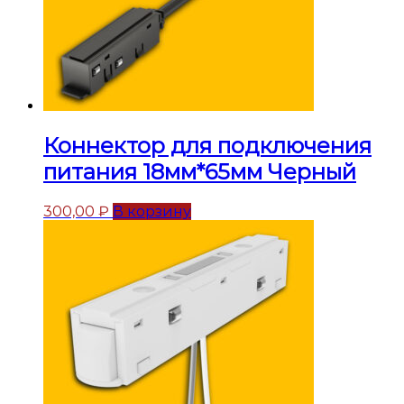
Коннектор для подключения
питания 18мм*65мм Черный
300,00
₽
В корзину