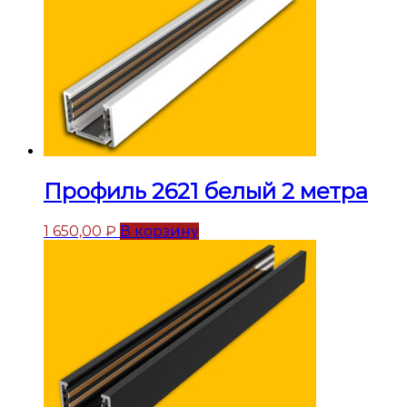
Профиль 2621 белый 2 метра
1 650,00
₽
В корзину