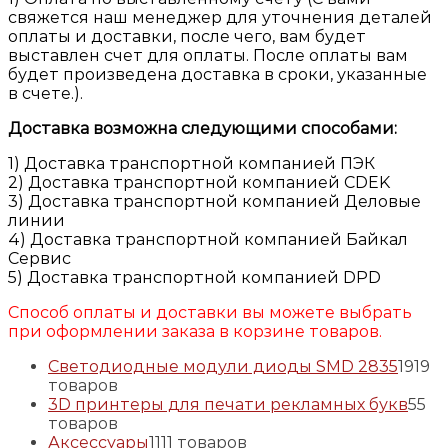
свяжется наш менеджер для уточнения деталей
оплаты и доставки, после чего, вам будет
выставлен счет для оплаты. После оплаты вам
будет произведена доставка в сроки, указанные
в счете.).
Доставка возможна следующими способами:
1) Доставка транспортной компанией ПЭК
2) Доставка транспортной компанией CDEK
3) Доставка транспортной компанией Деловые
линии
4) Доставка транспортной компанией Байкал
Сервис
5) Доставка транспортной компанией DPD
Способ оплаты и доставки вы можете выбрать
при оформлении заказа в корзине товаров.
Светодиодные модули диоды SMD 2835
19
19
товаров
3D принтеры для печати рекламных букв
5
5
товаров
Аксессуары
11
11 товаров