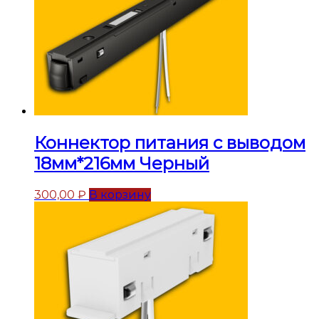
Коннектор питания с выводом
18мм*216мм Черный
300,00
₽
В корзину