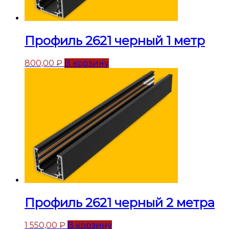
Профиль 2621 черный 1 метр
800,00
₽
В корзину
Профиль 2621 черный 2 метра
1 550,00
₽
В корзину