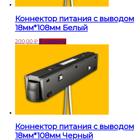
Коннектор питания с выводом
18мм*108мм Белый
200,00
₽
В корзину
Коннектор питания с выводом
18мм*108мм Черный