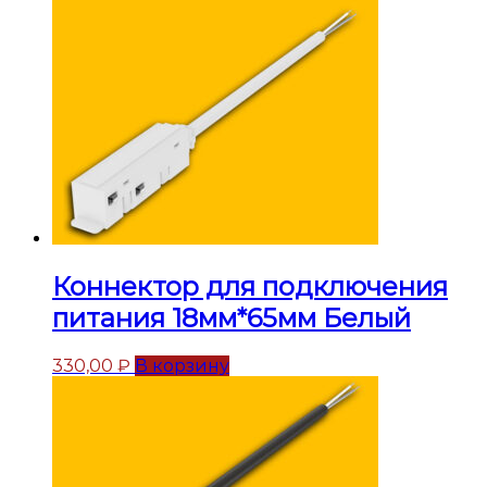
Коннектор для подключения
питания 18мм*65мм Белый
330,00
₽
В корзину