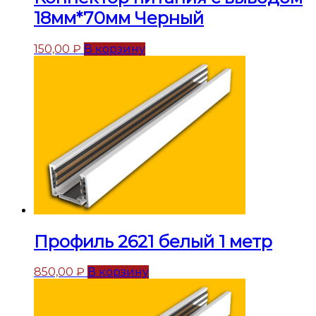
18мм*70мм Черный
150,00
₽
В корзину
Профиль 2621 белый 1 метр
850,00
₽
В корзину