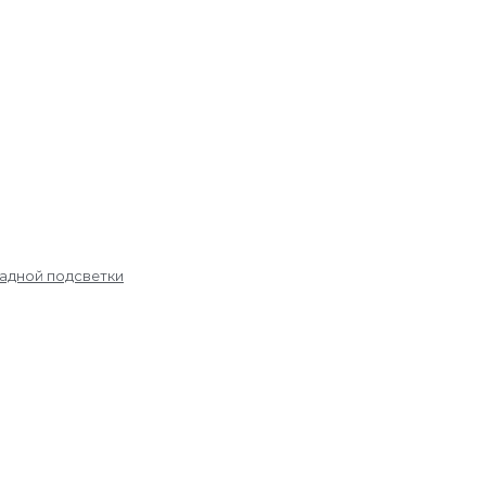
садной подсветки