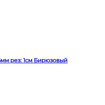
мм рез: 1см Бирюзовый