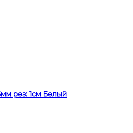
мм рез: 1см Белый