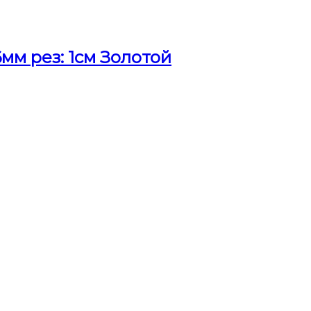
м рез: 1см Золотой