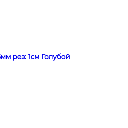
м рез: 1см Голубой