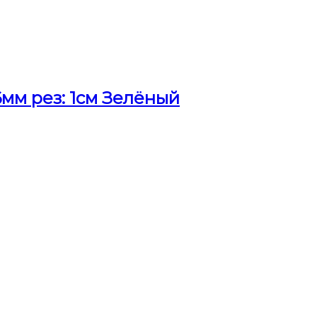
мм рез: 1см Зелёный