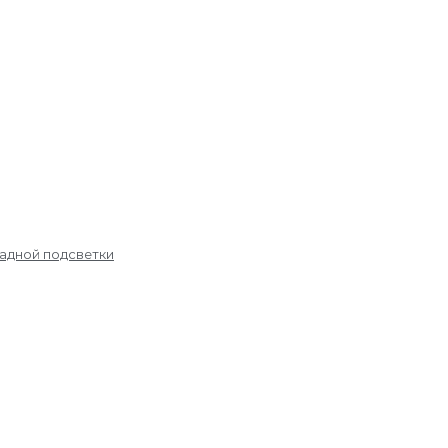
садной подсветки