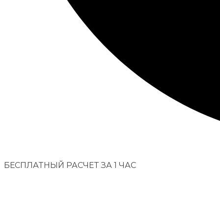
БЕСПЛАТНЫЙ РАСЧЕТ ЗА 1 ЧАС