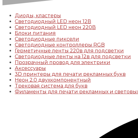
Диоды, кластеры
Светодиодный LED неон 12В
Светодиодный LED неон 220В
Блоки питания
Светодиодные пиксели
Светодиодные контроллеры RGB
Герметичные ленты 220в для подсветки
Светодиодные ленты на 12в для подсветки
Прозрачный провод для электрики
Аксессуары
3D принтеры для печати рекламных букв
Неон 2.0 двухкомпонентный
Трековая система для букв
Филаменты для печати рекламных и световых