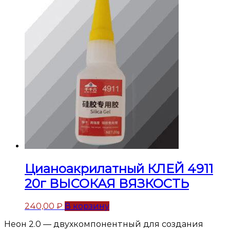
Цианоакрилатный КЛЕЙ 4911
20г ВЫСОКАЯ ВЯЗКОСТЬ
240,00
₽
В корзину
Неон 2.0 — двухкомпонентный для создания