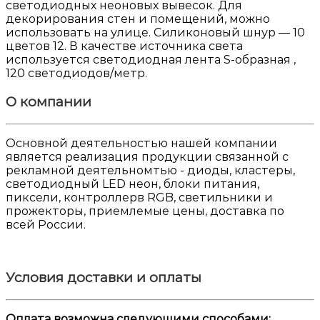
светодиодных неоновых вывесок. Для
декорирования стен и помещений, можно
использовать на улице. Силиконовый шнур — 10
цветов 12. В качестве источника света
используется светодиодная лента S-образная ,
120 светодиодов/метр.
О компании
Основной деятельностью нашей компании
является реализация продукции связанной с
рекламной деятельномтью - диоды, кластеры,
светодиодный LED неон, блоки питания,
пиксели, контроллерв RGB, светильники и
прожекторы, приемлемые цены, доставка по
всей России.
Условия доставки и оплаты
Оплата возможна следующими способами: