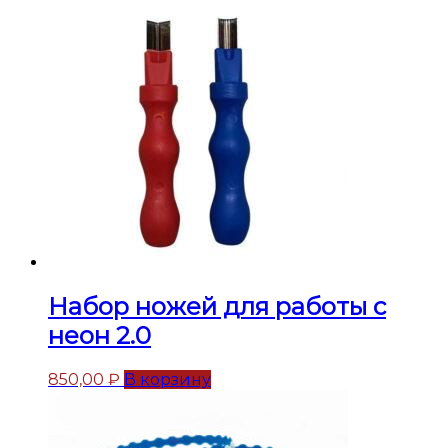
Набор ножей для работы с
неон 2.0
850,00
₽
В корзину