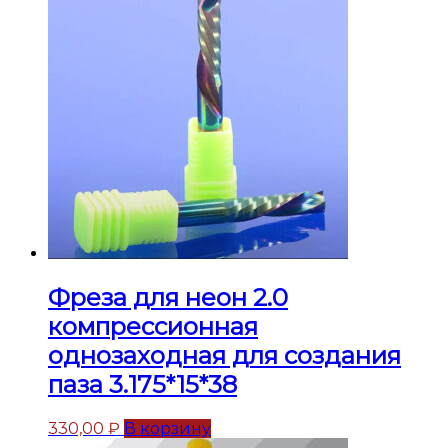
Фреза для неон 2.0
компрессионная
однозаходная для создания
паза 3.175*15*38
330,00
₽
В корзину