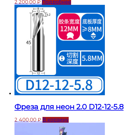
2 200,00
₽
Подробнее
Фреза для неон 2.0 D12-12-5.8
2 400,00
₽
В корзину