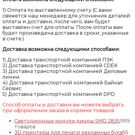
1) Оплата по выставленному счету (С вами
свяжется наш менеджер для уточнения деталей
оплаты и доставки, после чего, вам будет
выставлен счет для оплаты. После оплаты вам
будет произведена доставка в сроки, указанные
в счете.).
Доставка возможна следующими способами:
1) Доставка транспортной компанией ПЭК
2) Доставка транспортной компанией CDEK
3) Доставка транспортной компанией Деловые
линии
4) Доставка транспортной компанией Байкал
Сервис
5) Доставка транспортной компанией DPD
Способ оплаты и доставки вы можете выбрать
при оформлении заказа в корзине товаров.
Светодиодные модули диоды SMD 2835
19
19
товаров
3D принтеры для печати рекламных букв
5
5