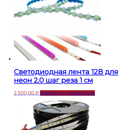
Светодиодная лента 12В для
неон 2.0 шаг реза 1 см
2 500,00
₽
Выберите параметры