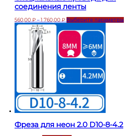
соединения ленты
560,00
₽
–
1 760,00
₽
Выберите параметры
Фреза для неон 2.0 D10-8-4.2