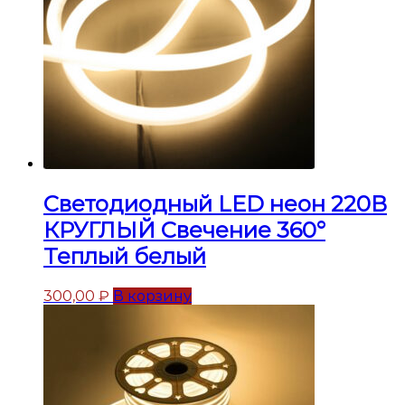
Светодиодный LED неон 220В
КРУГЛЫЙ Свечение 360°
Теплый белый
300,00
₽
В корзину