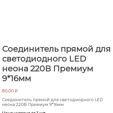
Соединитель прямой для
светодиодного LED
неона 220В Премиум
9*16мм
80,00
₽
Соединитель прямой для светодиодного LED
неона 220В Премиум 9*16мм