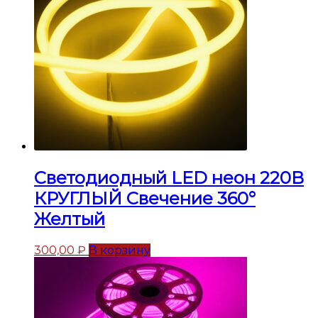
Светодиодный LED неон 220В
КРУГЛЫЙ Свечение 360°
Желтый
300,00
₽
В корзину