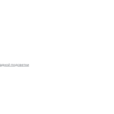
садной подсветки