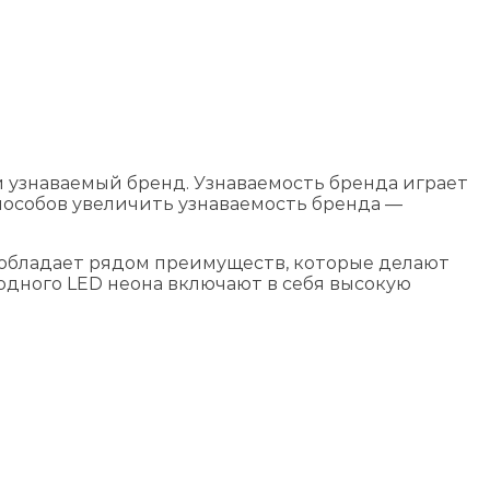
и узнаваемый бренд. Узнаваемость бренда играет
пособов увеличить узнаваемость бренда —
 обладает рядом преимуществ, которые делают
дного LED неона включают в себя высокую