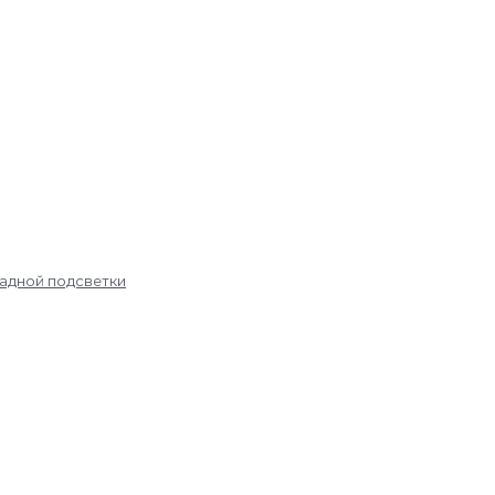
садной подсветки