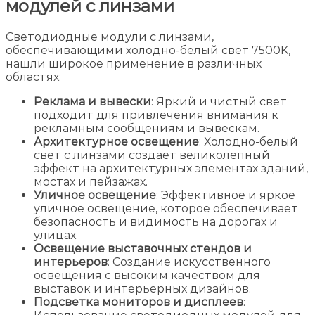
модулей с линзами
Светодиодные модули с линзами,
обеспечивающими холодно-белый свет 7500K,
нашли широкое применение в различных
областях:
Реклама и вывески
: Яркий и чистый свет
подходит для привлечения внимания к
рекламным сообщениям и вывескам.
Архитектурное освещение
: Холодно-белый
свет с линзами создает великолепный
эффект на архитектурных элементах зданий,
мостах и пейзажах.
Уличное освещение
: Эффективное и яркое
уличное освещение, которое обеспечивает
безопасность и видимость на дорогах и
улицах.
Освещение выставочных стендов и
интерьеров
: Создание искусственного
освещения с высоким качеством для
выставок и интерьерных дизайнов.
Подсветка мониторов и дисплеев
: