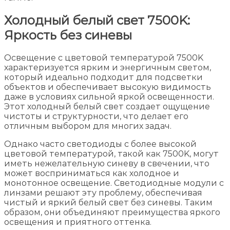
Холодный белый свет 7500K:
Яркость без синевы
Освещение с цветовой температурой 7500K
характеризуется ярким и энергичным светом,
который идеально подходит для подсветки
объектов и обеспечивает высокую видимость
даже в условиях сильной яркой освещенности.
Этот холодный белый свет создает ощущение
чистоты и структурности, что делает его
отличным выбором для многих задач.
Однако часто светодиоды с более высокой
цветовой температурой, такой как 7500K, могут
иметь нежелательную синеву в свечении, что
может восприниматься как холодное и
монотонное освещение. Светодиодные модули с
линзами решают эту проблему, обеспечивая
чистый и яркий белый свет без синевы. Таким
образом, они объединяют преимущества яркого
освещения и приятного оттенка.