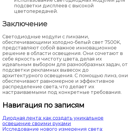
Использование светодиодных модулей для
подсветки дисплеев с высокой
цветопередачей.
Заключение
Светодиодные модули с линзами,
обеспечивающими холодно-белый свет 7500K,
представляют собой важное инновационное
решение в области освещения. Они сочетают в
себе яркость и чистоту цвета, делая их
идеальным выбором для разнообразных задач, от
подсветки рекламных вывесок до
архитектурного освещения. С помощью линз, они
обеспечивают равномерное и эффективное
распределение света, что делает их
настраиваемыми под конкретные требования.
Навигация по записям
Диодная лента: как создать уникальное
освещение своими руками
Исследование нового измерения света: