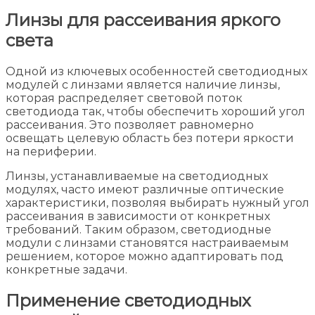
Линзы для рассеивания яркого
света
Одной из ключевых особенностей светодиодных
модулей с линзами является наличие линзы,
которая распределяет световой поток
светодиода так, чтобы обеспечить хороший угол
рассеивания. Это позволяет равномерно
освещать целевую область без потери яркости
на периферии.
Линзы, устанавливаемые на светодиодных
модулях, часто имеют различные оптические
характеристики, позволяя выбирать нужный угол
рассеивания в зависимости от конкретных
требований. Таким образом, светодиодные
модули с линзами становятся настраиваемым
решением, которое можно адаптировать под
конкретные задачи.
Применение светодиодных