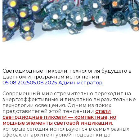
Светодиодные пиксели: технология будущего в
цветном и прозрачном исполнении
05.08.2025
05.08.2025
Администратор
Современный мир стремительно переходит на
энергоэффективные и визуально выразительные
технологии освещения. Одним из ярких
представителей этой тенденции
стали
светодиодные пиксели — компактные, но
мощные элементы световой индикации
,
которые сегодня используются в самых разных
сферах: от архитектурной подсветки до