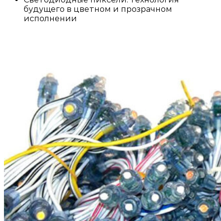
будущего в цветном и прозрачном
исполнении