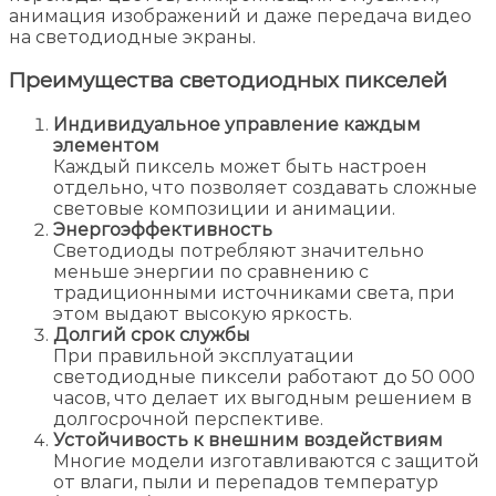
анимация изображений и даже передача видео
на светодиодные экраны.
Преимущества светодиодных пикселей
Индивидуальное управление каждым
элементом
Каждый пиксель может быть настроен
отдельно, что позволяет создавать сложные
световые композиции и анимации.
Энергоэффективность
Светодиоды потребляют значительно
меньше энергии по сравнению с
традиционными источниками света, при
этом выдают высокую яркость.
Долгий срок службы
При правильной эксплуатации
светодиодные пиксели работают до 50 000
часов, что делает их выгодным решением в
долгосрочной перспективе.
Устойчивость к внешним воздействиям
Многие модели изготавливаются с защитой
от влаги, пыли и перепадов температур