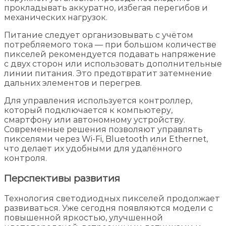
прокладывать аккуратно, избегая перегибов и
механических нагрузок.
Питание следует организовывать с учётом
потребляемого тока — при большом количестве
пикселей рекомендуется подавать напряжение
с двух сторон или использовать дополнительные
линии питания. Это предотвратит затемнение
дальних элементов и перегрев.
Для управления используется контроллер,
который подключается к компьютеру,
смартфону или автономному устройству.
Современные решения позволяют управлять
пикселями через Wi-Fi, Bluetooth или Ethernet,
что делает их удобными для удалённого
контроля.
Перспективы развития
Технология светодиодных пикселей продолжает
развиваться. Уже сегодня появляются модели с
повышенной яркостью, улучшенной