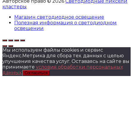
Авторское право © 2026
Светодиодные пиксели
кластеры
Магазин светодиодное освещение
Полезная информация о светодиодном
освещении
Мы используем файлы cookies и сервис
Яндекс.Метрика для сбора тех. данных с целью
улучшения качества услуг. Оставаясь на сайте вы
принимаете
условия обработки персональных
данных
.
Согласиться