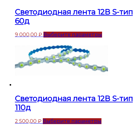
Светодиодная лента 12В S-тип
60д
9 000,00
₽
Выберите параметры
Светодиодная лента 12В S-тип
110д
2 500,00
₽
Выберите параметры