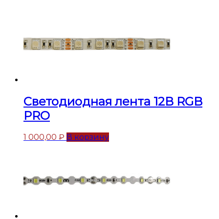
Светодиодная лента 12В RGB
PRO
1 000,00
₽
В корзину