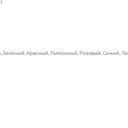
)
й, Зеленый, Красный, Лимонный, Розовый, Синий, 