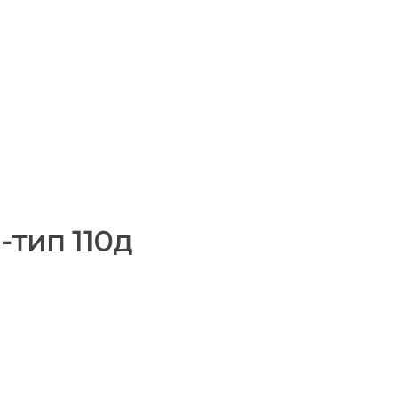
-тип 110д