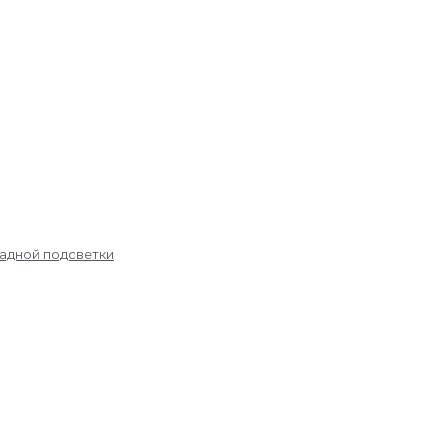
садной подсветки