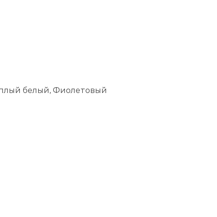
Теплый белый, Фиолетовый