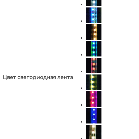
Цвет светодиодная лента