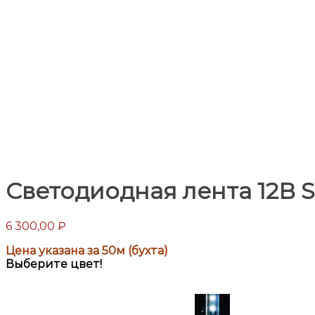
Светодиодная лента 12В S
6 300,00
₽
Цена указана за 50м (бухта)
Выберите цвет!