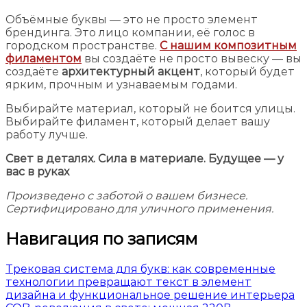
Объёмные буквы — это не просто элемент
брендинга. Это лицо компании, её голос в
городском пространстве.
С нашим композитным
филаментом
вы создаёте не просто вывеску — вы
создаёте
архитектурный акцент
, который будет
ярким, прочным и узнаваемым годами.
Выбирайте материал, который не боится улицы.
Выбирайте филамент, который делает вашу
работу лучше.
Свет в деталях. Сила в материале. Будущее — у
вас в руках
Произведено с заботой о вашем бизнесе.
Сертифицировано для уличного применения.
Навигация по записям
Трековая система для букв: как современные
технологии превращают текст в элемент
дизайна и функциональное решение интерьера