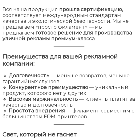
Вся наша продукция
прошла сертификацию
,
соответствует международным стандартам
качества и экологической безопасности. Мы не
предлагаем «просто филамент» — мы
предлагаем
готовое решение для производства
уличной рекламы премиум-класса
.
Преимущества для вашей рекламной
компании:
🔹
Долговечность
— меньше возвратов, меньше
гарантийных случаев
🔹
Конкурентное преимущество
— уникальный
продукт, которого нет у других
🔹
Высокая маржинальность
— клиенты платят за
качество и долговечность
🔹
Простота внедрения
— филамент совместим с
большинством FDM-принтеров
Свет, который не гаснет