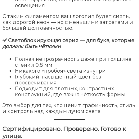
освещения
С таким филаментом ваш логотип будет сиять,
как дорогой неон — но с меньшими затратами и
большей долговечностью.
✅
Светоблокирующая серия
— для букв, которые
должны быть чёткими
Полная непрозрачность даже при толщине
стенки 0.8 мм
Никакого «пробоя» света изнутри
Глубокий, насыщенный цвет без
просвечивания
Подходит для плотных, контрастных
конструкций, где важна чёткость формы
Это выбор для тех, кто ценит графичность, стиль
и контроль над каждым лучом света.
Сертифицировано. Проверено. Готово к
улице.