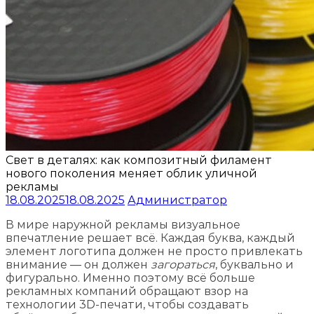
Свет в деталях: как композитный филамент
нового поколения меняет облик уличной
рекламы
18.08.2025
18.08.2025
Администратор
В мире наружной рекламы визуальное
впечатление решает всё. Каждая буква, каждый
элемент логотипа должен не просто привлекать
внимание — он должен
загораться
, буквально и
фигурально. Именно поэтому всё больше
рекламных компаний обращают взор на
технологии 3D-печати, чтобы создавать