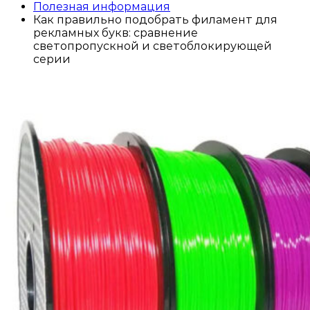
Полезная информация
Как правильно подобрать филамент для
рекламных букв: сравнение
светопропускной и светоблокирующей
серии