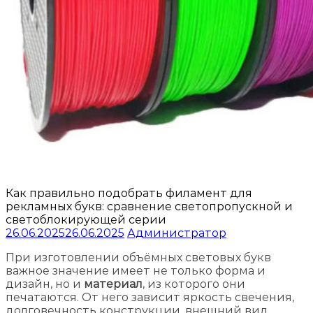
Как правильно подобрать филамент для
рекламных букв: сравнение светопропускной и
светоблокирующей серии
26.06.2025
26.06.2025
Администратор
При изготовлении объёмных световых букв
важное значение имеет не только форма и
дизайн, но и
материал
, из которого они
печатаются. От него зависит яркость свечения,
долговечность конструкции, внешний вид