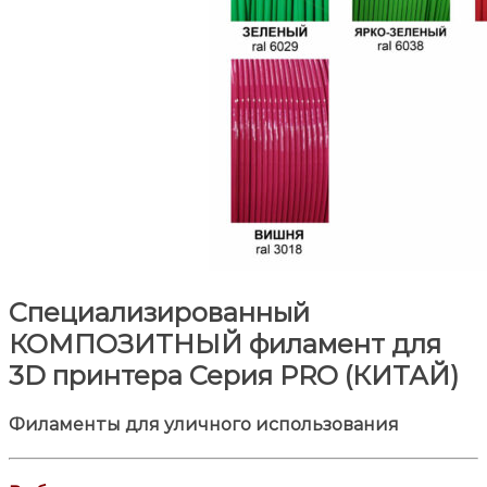
Специализированный
КОМПОЗИТНЫЙ филамент для
3D принтера Серия PRO (КИТАЙ)
Филаменты для уличного использования