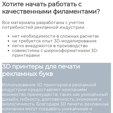
Хотите начать работать с
качественными филаментами?
Все материалы разработаны с учётом
потребностей рекламной индустрии:
нет необходимости в сложных расчетах
не требуется опыт 3D-моделирования
легко внедряются в производство
совместимы с широкоформатными 3D-
принтерами
3D принтеры для печати
рекламных букв
Использование 3D принтеров в рекламной
индустрии предоставляет компаниям
множество преимуществ, таких как уникальный
дизайн, гибкость, долговечность, экономия и
экологичность. Благодаря 3D печати, рекламные
компании могут создавать уникальные и