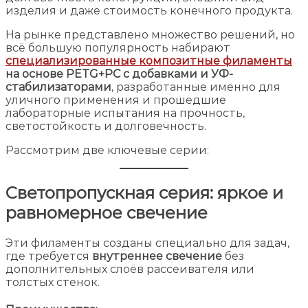
изделия и даже стоимость конечного продукта.
На рынке представлено множество решений, но
всё большую популярность набирают
специализированные композитные филаменты
на основе PETG+PC с добавками и УФ-
стабилизаторами
, разработанные именно для
уличного применения и прошедшие
лабораторные испытания на прочность,
светостойкость и долговечность.
Рассмотрим две ключевые серии:
Светопропускная серия: яркое и
равномерное свечение
Эти филаменты созданы специально для задач,
где требуется
внутреннее свечение
без
дополнительных слоёв рассеивателя или
толстых стенок.