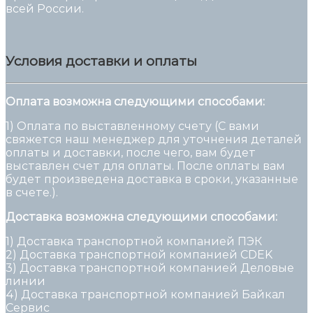
всей России.
Условия доставки и оплаты
Оплата возможна следующими способами:
1) Оплата по выставленному счету (С вами
свяжется наш менеджер для уточнения деталей
оплаты и доставки, после чего, вам будет
выставлен счет для оплаты. После оплаты вам
будет произведена доставка в сроки, указанные
в счете.).
Доставка возможна следующими способами:
1) Доставка транспортной компанией ПЭК
2) Доставка транспортной компанией CDEK
3) Доставка транспортной компанией Деловые
линии
4) Доставка транспортной компанией Байкал
Сервис