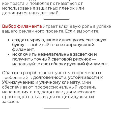
контраста и позволяет отказаться от
использования защитных пленок или
дополнительных деталей.
Выбор филамента
играет ключевую роль в успехе
вашего рекламного проекта. Если вы хотите:
создать яркую, запоминающуюся световую
букву
— выбирайте
светопропускной
филамент
.
исключить нежелательные засветки и
получить точный световой рисунок
—
используйте
светоблокирующий филамент
.
Оба типа разработаны с учётом современных
требований к
долговечности, устойчивости к
УФ-излучению и уличному климату
. Они
обеспечивают профессиональный уровень
исполнения и подходят как для массового
производства, так и для индивидуальных
заказов.