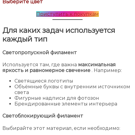
Выберите цвет
Приступить к покупкам
Для каких задач используется
каждый тип
Светопропускной филамент
Используется там, где важна
максимальная
яркость и равномерное свечение
. Например:
Светящиеся логотипы
Объёмные буквы с внутренним источником
света
Фигурные надписи для фотозон
Брендированные элементы интерьера
Светоблокирующий филамент
Выбирайте этот материал, если необходимо: