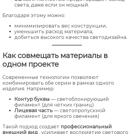
света, даже если он мощный.
Благодаря этому можно:
минимизировать вес конструкции,
уменьшить расход материала,
добиться высокого качества светодизайна.
Как совмещать материалы в
одном проекте
Современные технологии позволяют
комбинировать обе серии в рамках одного
изделия. Например:
Контур буквы
— светоблокирующий
филамент (для чётких границ)
Лицевая часть
— светопропускной
филамент (для яркого свечения)
Такой подход создаёт
профессиональный
внешний вид
, усиливает восприятие светового