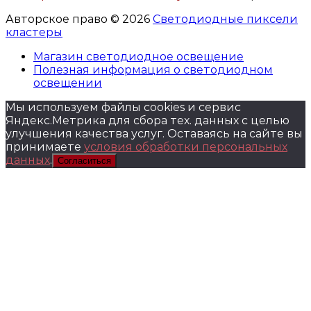
Авторское право © 2026
Светодиодные пиксели
кластеры
Магазин светодиодное освещение
Полезная информация о светодиодном
освещении
Мы используем файлы cookies и сервис
Яндекс.Метрика для сбора тех. данных с целью
улучшения качества услуг. Оставаясь на сайте вы
принимаете
условия обработки персональных
данных
.
Согласиться