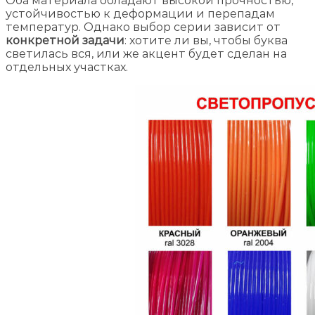
Оба материала обладают высокой прочностью,
устойчивостью к деформации и перепадам
температур. Однако выбор серии зависит от
конкретной задачи
: хотите ли вы, чтобы буква
светилась вся, или же акцент будет сделан на
отдельных участках.