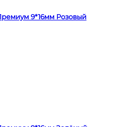
Премиум 9*16мм Розовый