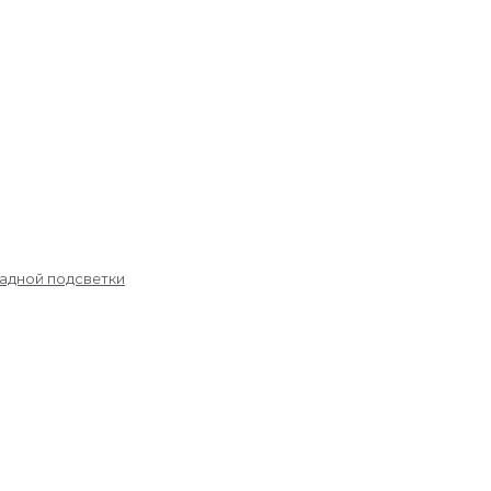
садной подсветки