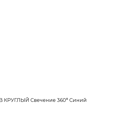
В КРУГЛЫЙ Свечение 360° Синий