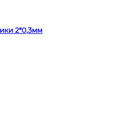
ики 2*0,3мм