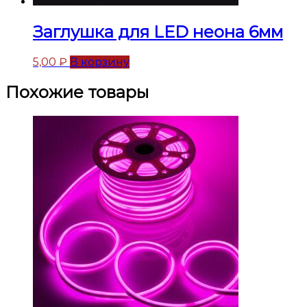
Заглушка для LED неона 6мм
5,00
₽
В корзину
Похожие товары