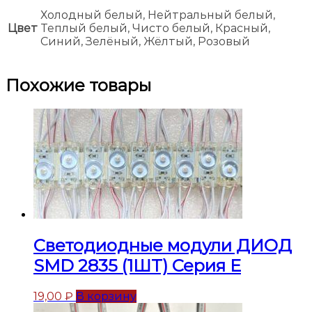
Холодный белый, Нейтральный белый,
Цвет
Теплый белый, Чисто белый, Красный,
Синий, Зелёный, Жёлтый, Розовый
Похожие товары
Светодиодные модули ДИОД
SMD 2835 (1ШТ) Серия Е
19,00
₽
В корзину