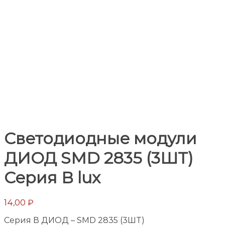
Светодиодные модули
ДИОД SMD 2835 (3ШТ)
Серия В lux
14,00
₽
Серия В ДИОД – SMD 2835 (3ШТ)