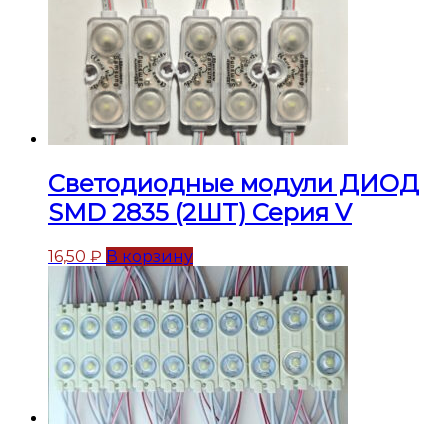
Светодиодные модули ДИОД
SMD 2835 (2ШТ) Серия V
16,50
₽
В корзину