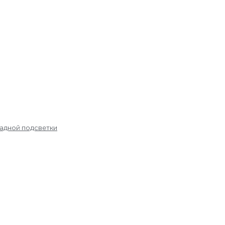
садной подсветки