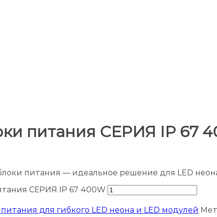
ки питания СЕРИЯ IP 67 
блоки питания — идеальное решение для LED неон
итания СЕРИЯ IP 67 400W
 питания для гибкого LED неона и LED модулей
Мет