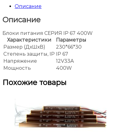
Описание
Описание
Блоки питания СЕРИЯ IP 67 400W
Характеристики
Параметры
Размер (ДхШхВ)
230*66*30
Степень защиты, IP
IP 67
Напряжение
12V33A
Мощность
400W
Похожие товары