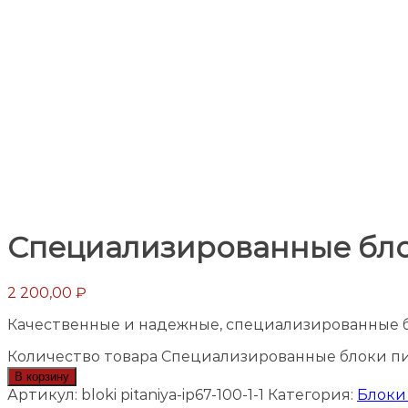
Специализированные бло
2 200,00
₽
Качественные и надежные, специализированные 
Количество товара Специализированные блоки п
В корзину
Артикул:
bloki pitaniya-ip67-100-1-1
Категория:
Блоки