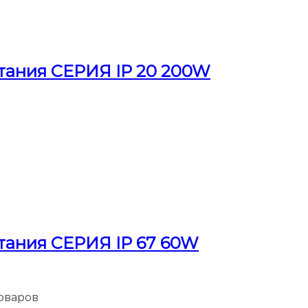
тания СЕРИЯ IP 20 200W
тания СЕРИЯ IP 67 60W
товаров