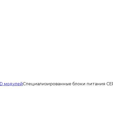
ED модулей
Специализированные блоки питания СЕ