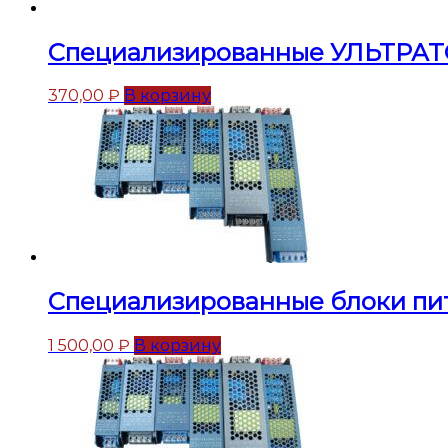
Специализированные УЛЬТРАТО
370,00
₽
В корзину
Специализированные блоки пи
1 500,00
₽
В корзину