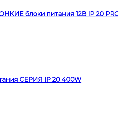
НКИЕ блоки питания 12В IP 20 PR
тания СЕРИЯ IP 20 400W