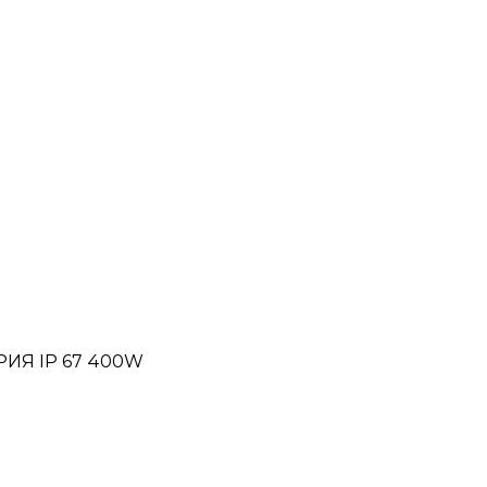
РИЯ IP 67 400W