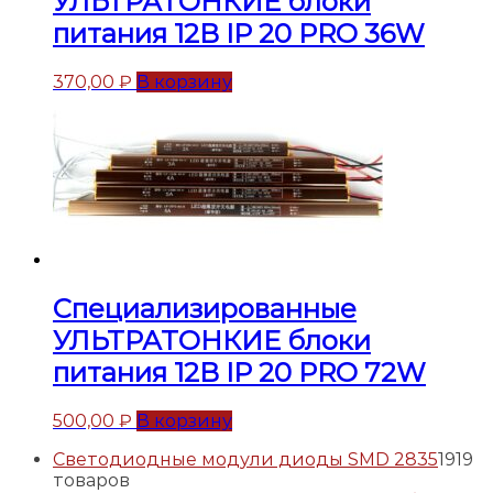
УЛЬТРАТОНКИЕ блоки
питания 12В IP 20 PRO 36W
370,00
₽
В корзину
Специализированные
УЛЬТРАТОНКИЕ блоки
питания 12В IP 20 PRO 72W
500,00
₽
В корзину
Светодиодные модули диоды SMD 2835
19
19
товаров