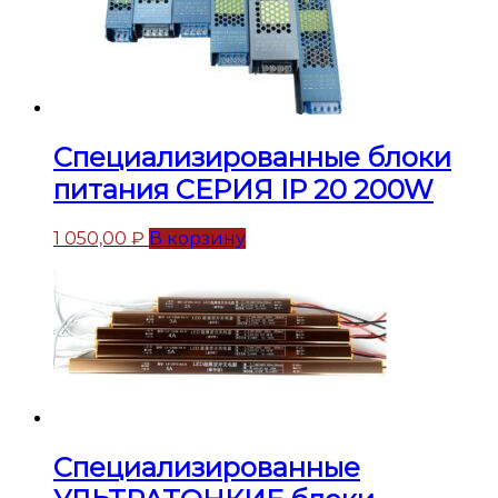
Специализированные блоки
питания СЕРИЯ IP 20 200W
1 050,00
₽
В корзину
Специализированные