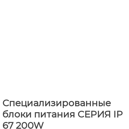
Специализированные
блоки питания СЕРИЯ IP
67 200W