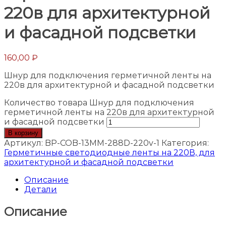
220в для архитектурной
и фасадной подсветки
160,00
₽
Шнур для подключения герметичной ленты на
220в для архитектурной и фасадной подсветки
Количество товара Шнур для подключения
герметичной ленты на 220в для архитектурной
и фасадной подсветки
В корзину
Артикул:
BP-COB-13MM-288D-220v-1
Категория:
Герметичные светодиодные ленты на 220В, для
архитектурной и фасадной подсветки
Описание
Детали
Описание