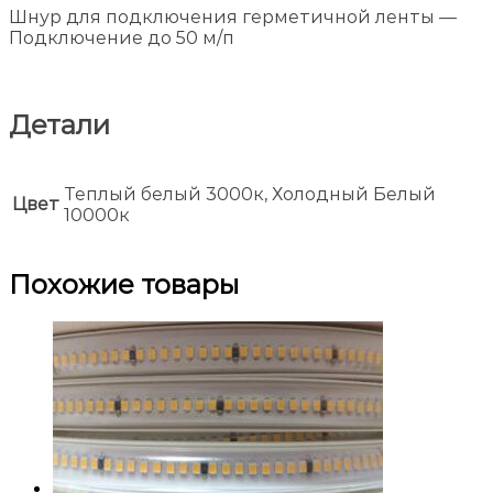
Шнур для подключения герметичной ленты —
Подключение до 50 м/п
Детали
Теплый белый 3000к, Холодный Белый
Цвет
10000к
Похожие товары