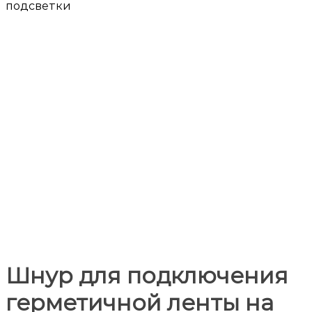
подсветки
Шнур для подключения
герметичной ленты на