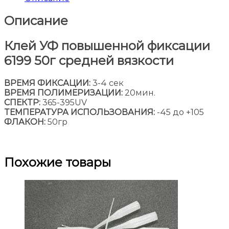
Описание
Клей УФ повышенной фиксации
6199 50г средней вязкости
ВРЕМЯ ФИКСАЦИИ:
3-4 сек
ВРЕМЯ ПОЛИМЕРИЗАЦИИ:
20мин.
СПЕКТР:
365-395UV
ТЕМПЕРАТУРА ИСПОЛЬЗОВАНИЯ:
-45 до +105
ФЛАКОН:
50гр
Похожие товары