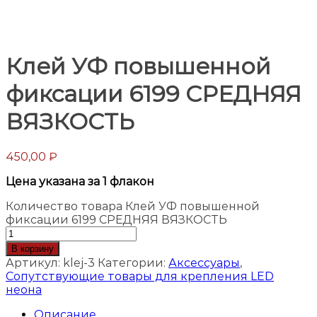
Клей УФ повышенной
фиксации 6199 СРЕДНЯЯ
ВЯЗКОСТЬ
450,00
₽
Цена указана за 1 флакон
Количество товара Клей УФ повышенной
фиксации 6199 СРЕДНЯЯ ВЯЗКОСТЬ
В корзину
Артикул:
klej-3
Категории:
Аксессуары
,
Сопутствующие товары для крепления LED
неона
Описание