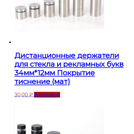
Дистанционные держатели
для стекла и рекламных букв
34мм*12мм Покрытие
тиснение (мат)
30,00
₽
В корзину